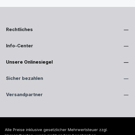
Rechtliches
Info-Center
Unsere Onlinesiegel
Sicher bezahlen
Versandpartner
Alle Preise inklusive gesetzlicher Mehrwertsteuer zzgl.