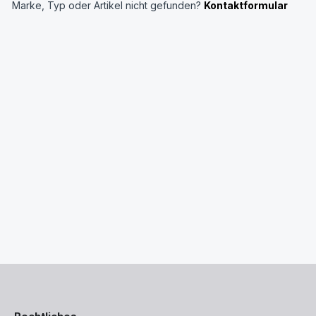
Marke, Typ oder Artikel nicht gefunden?
Kontaktformular