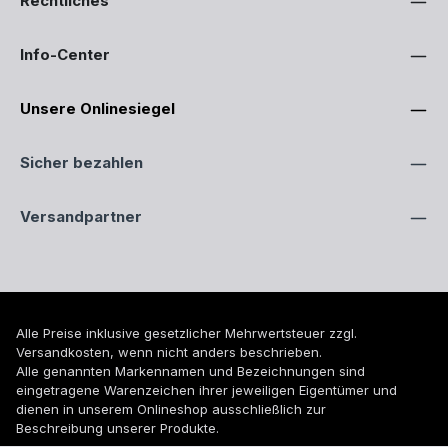
Rechtliches
Info-Center
Unsere Onlinesiegel
Sicher bezahlen
Versandpartner
Alle Preise inklusive gesetzlicher Mehrwertsteuer zzgl.
Versandkosten
, wenn nicht anders beschrieben.
Alle genannten Markennamen und Bezeichnungen sind
eingetragene Warenzeichen ihrer jeweiligen Eigentümer und
dienen in unserem Onlineshop ausschließlich zur
Beschreibung unserer Produkte.