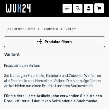
Zum Hauptinhalt springen
Waren
Du bist hier:
Home
Ersatzteile
Vaillant
Produkte filtern
Vaillant
Ersatzteile von Vaillant
Sie benötigen Ersatzteile, Kleinteile und Zubehör. Wir führen
alle Ersatzteile des Herstellers Vaillant. Die hier aufgeführten
Artikel bilden nur einen Bruchteil unseres Sortiments ab.
Für die detaillierte Artikelsuche verwenden Sie bitte den
Produktfilter auf der linken Seite oder die Suchmaske.