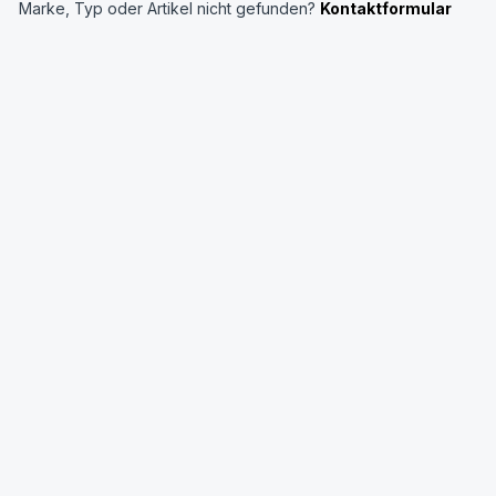
Marke, Typ oder Artikel nicht gefunden?
Kontaktformular