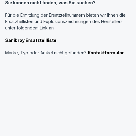
Sie können nicht finden, was Sie suchen?
Für die Ermittlung der Ersatzteilnummern bieten wir Ihnen die
Ersatzteillisten und Explosionszeichnungen des Herstellers
unter folgendem Link an:
Sanibroy Ersatzteilliste
Marke, Typ oder Artikel nicht gefunden?
Kontaktformular