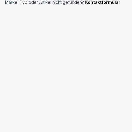
Marke, Typ oder Artikel nicht gefunden?
Kontaktformular