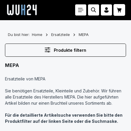
Zum Hauptinhalt springen
Waren
Du bist hier:
Home
Ersatzteile
MEPA
Produkte filtern
MEPA
Ersatzteile von MEPA
Sie benötigen Ersatzteile, Kleinteile und Zubehör. Wir führen
alle Ersatzteile des Herstellers MEPA. Die hier aufgeführten
Artikel bilden nur einen Bruchteil unseres Sortiments ab.
Für die detaillierte Artikelsuche verwenden Sie bitte den
Produktfilter auf der linken Seite oder die Suchmaske.