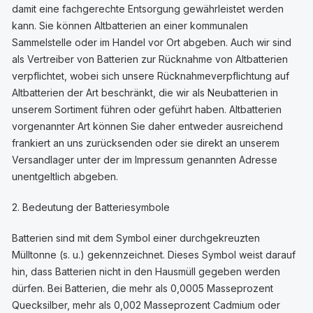
damit eine fachgerechte Entsorgung gewährleistet werden
kann. Sie können Altbatterien an einer kommunalen
Sammelstelle oder im Handel vor Ort abgeben. Auch wir sind
als Vertreiber von Batterien zur Rücknahme von Altbatterien
verpflichtet, wobei sich unsere Rücknahmeverpflichtung auf
Altbatterien der Art beschränkt, die wir als Neubatterien in
unserem Sortiment führen oder geführt haben. Altbatterien
vorgenannter Art können Sie daher entweder ausreichend
frankiert an uns zurücksenden oder sie direkt an unserem
Versandlager unter der im Impressum genannten Adresse
unentgeltlich abgeben.
2. Bedeutung der Batteriesymbole
Batterien sind mit dem Symbol einer durchgekreuzten
Mülltonne (s. u.) gekennzeichnet. Dieses Symbol weist darauf
hin, dass Batterien nicht in den Hausmüll gegeben werden
dürfen. Bei Batterien, die mehr als 0,0005 Masseprozent
Quecksilber, mehr als 0,002 Masseprozent Cadmium oder