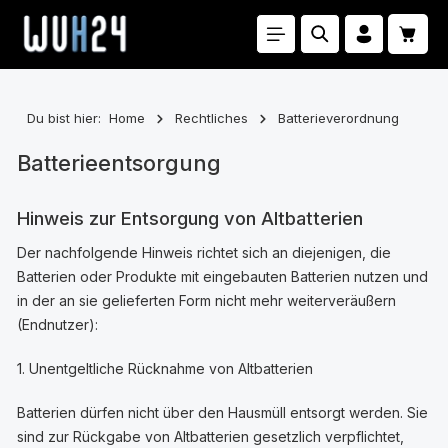
Zum Hauptinhalt springen
Waren
Du bist hier:
Home
Rechtliches
Batterieverordnung
Batterieentsorgung
Hinweis zur Entsorgung von Altbatterien
Der nachfolgende Hinweis richtet sich an diejenigen, die
Batterien oder Produkte mit eingebauten Batterien nutzen und
in der an sie gelieferten Form nicht mehr weiterveräußern
(Endnutzer):
1. Unentgeltliche Rücknahme von Altbatterien
Batterien dürfen nicht über den Hausmüll entsorgt werden. Sie
sind zur Rückgabe von Altbatterien gesetzlich verpflichtet,