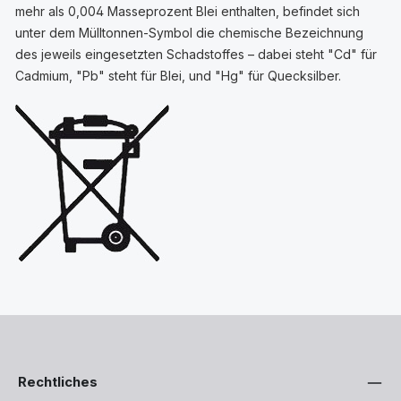
mehr als 0,004 Masseprozent Blei enthalten, befindet sich
unter dem Mülltonnen-Symbol die chemische Bezeichnung
des jeweils eingesetzten Schadstoffes – dabei steht "Cd" für
Cadmium, "Pb" steht für Blei, und "Hg" für Quecksilber.
Rechtliches