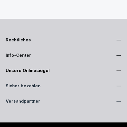
Rechtliches
Info-Center
Unsere Onlinesiegel
Sicher bezahlen
Versandpartner