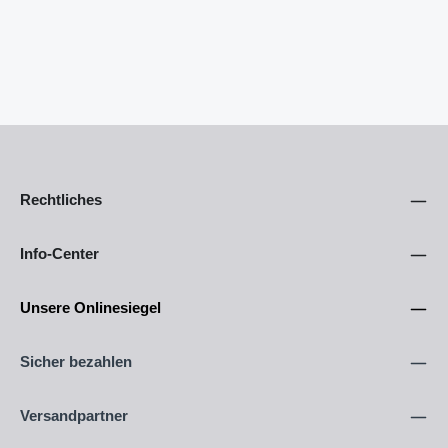
Rechtliches
Info-Center
Unsere Onlinesiegel
Sicher bezahlen
Versandpartner