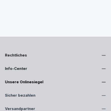
Rechtliches
Info-Center
Unsere Onlinesiegel
Sicher bezahlen
Versandpartner