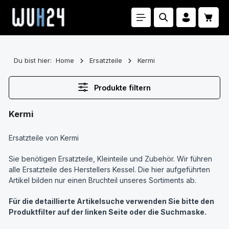
Zum Hauptinhalt springen
Waren
Du bist hier:
Home
Ersatzteile
Kermi
Produkte filtern
Kermi
Ersatzteile von Kermi
Sie benötigen Ersatzteile, Kleinteile und Zubehör. Wir führen
alle Ersatzteile des Herstellers Kessel. Die hier aufgeführten
Artikel bilden nur einen Bruchteil unseres Sortiments ab.
Für die detaillierte Artikelsuche verwenden Sie bitte den
Produktfilter auf der linken Seite oder die Suchmaske.