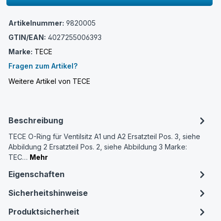
Artikelnummer:
9820005
GTIN/EAN:
4027255006393
Marke:
TECE
Fragen zum Artikel?
Weitere Artikel von TECE
Beschreibung
TECE O-Ring für Ventilsitz A1 und A2 Ersatzteil Pos. 3, siehe
Abbildung 2 Ersatzteil Pos. 2, siehe Abbildung 3 Marke:
TEC…
Mehr
Eigenschaften
Sicherheitshinweise
Produktsicherheit