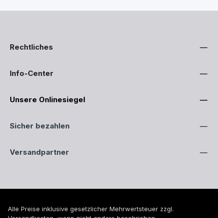
Rechtliches
Info-Center
Unsere Onlinesiegel
Sicher bezahlen
Versandpartner
Alle Preise inklusive gesetzlicher Mehrwertsteuer zzgl.