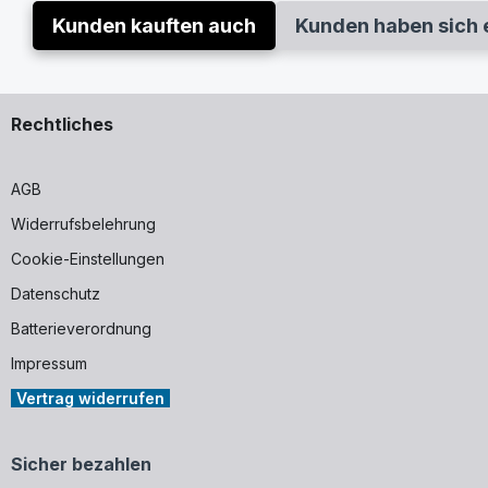
Kunden kauften auch
Kunden haben sich 
Rechtliches
AGB
Widerrufsbelehrung
Cookie-Einstellungen
Datenschutz
Batterieverordnung
Impressum
Vertrag widerrufen
Sicher bezahlen