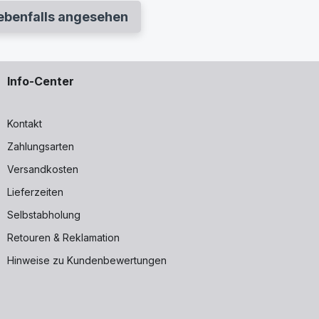
ebenfalls angesehen
Info-Center
Kontakt
Zahlungsarten
Versandkosten
Lieferzeiten
Selbstabholung
Retouren & Reklamation
Hinweise zu Kundenbewertungen