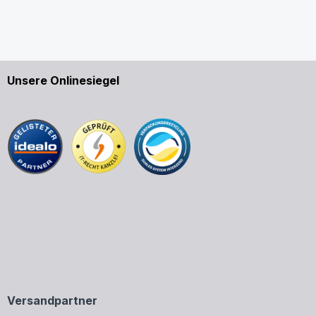
Unsere Onlinesiegel
Versandpartner