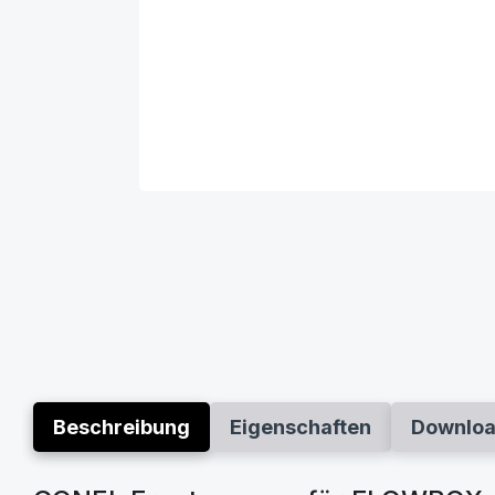
Beschreibung
Eigenschaften
Downlo