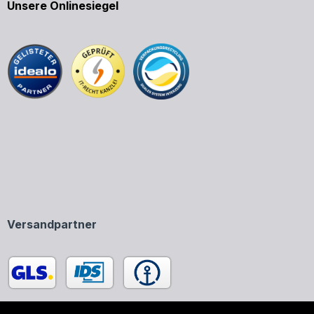
Unsere Onlinesiegel
Versandpartner