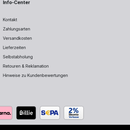
Info-Center
Kontakt
Zahlungsarten
Versandkosten
Lieferzeiten
Selbstabholung
Retouren & Reklamation
Hinweise zu Kundenbewertungen