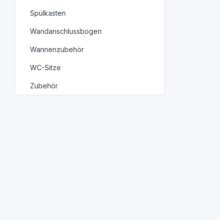
Spülkasten
Wandanschlussbogen
Wannenzubehör
WC-Sitze
Zubehör