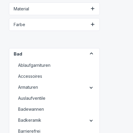
Material
Farbe
Bad
Ablaufgarnituren
Accessoires
Armaturen
Auslaufventile
Badewannen
Badkeramik
Barrierefrei