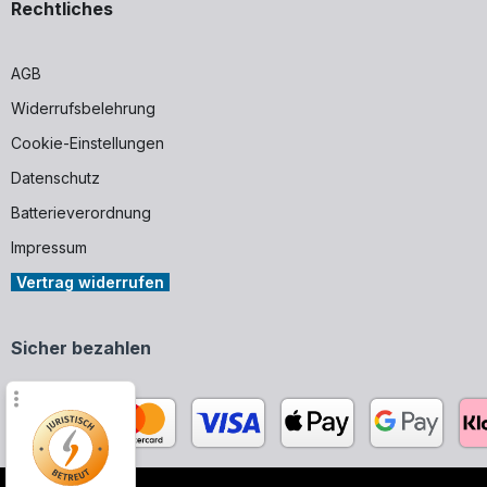
Rechtliches
AGB
Widerrufsbelehrung
Cookie-Einstellungen
Datenschutz
Batterieverordnung
Impressum
Vertrag widerrufen
Sicher bezahlen