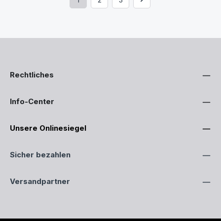
Seite
Seite
Seite
Rechtliches
Info-Center
Unsere Onlinesiegel
Sicher bezahlen
Versandpartner