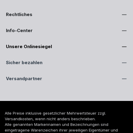
Rechtliches
Info-Center
Unsere Onlinesiegel
Sicher bezahlen
Versandpartner
Alle Preise inklusive gesetzlicher Mehrwertsteuer zzgl.
Versandkosten
, wenn nicht anders beschrieben.
Alle genannten Markennamen und Bezeichnungen sind
eingetragene Warenzeichen ihrer jeweiligen Eigentümer und